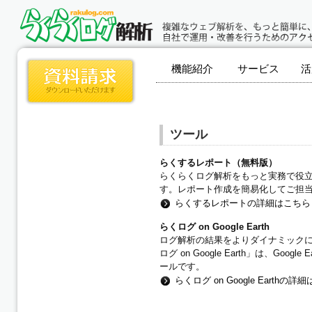
機能紹介
サービス
活
ツール
らくするレポート（無料版）
らくらくログ解析をもっと実務で役立
す。レポート作成を簡易化してご担
らくするレポートの詳細はこちら
らくログ on Google Earth
ログ解析の結果をよりダイナミックに
ログ on Google Earth」は、
ールです。
らくログ on Google Earthの詳